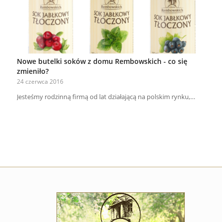
Nowe butelki soków z domu Rembowskich - co się
zmieniło?
24 czerwca 2016
Jesteśmy rodzinną firmą od lat działającą na polskim rynku,…