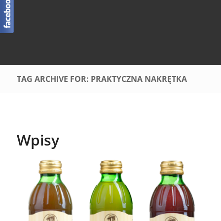
TAG ARCHIVE FOR: PRAKTYCZNA NAKRĘTKA
Wpisy