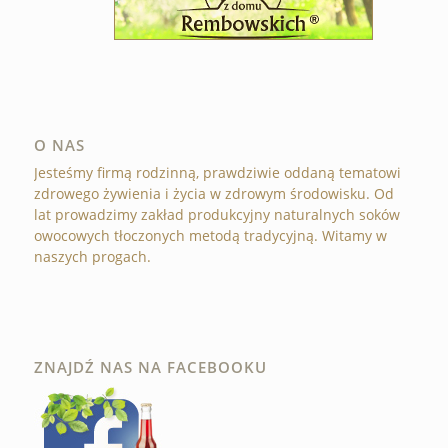
O NAS
Jesteśmy firmą rodzinną, prawdziwie oddaną tematowi
zdrowego żywienia i życia w zdrowym środowisku. Od
lat prowadzimy zakład produkcyjny naturalnych soków
owocowych tłoczonych metodą tradycyjną. Witamy w
naszych progach.
ZNAJDŹ NAS NA FACEBOOKU