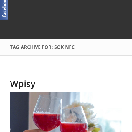
TAG ARCHIVE FOR: SOK NFC
Wpisy