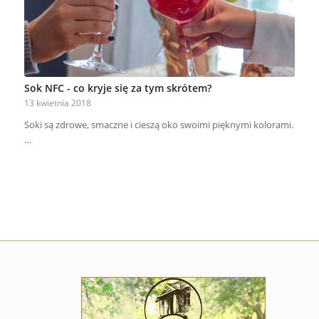
Sok NFC - co kryje się za tym skrótem?
13 kwietnia 2018
Soki są zdrowe, smaczne i cieszą oko swoimi pięknymi kolorami.
…