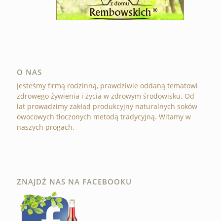
O NAS
Jesteśmy firmą rodzinną, prawdziwie oddaną tematowi
zdrowego żywienia i życia w zdrowym środowisku. Od
lat prowadzimy zakład produkcyjny naturalnych soków
owocowych tłoczonych metodą tradycyjną. Witamy w
naszych progach.
ZNAJDŹ NAS NA FACEBOOKU